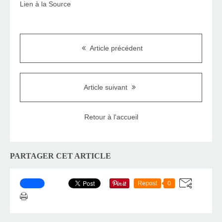
Lien à la Source
Article précédent
Article suivant
Retour à l'accueil
PARTAGER CET ARTICLE
Repost
0