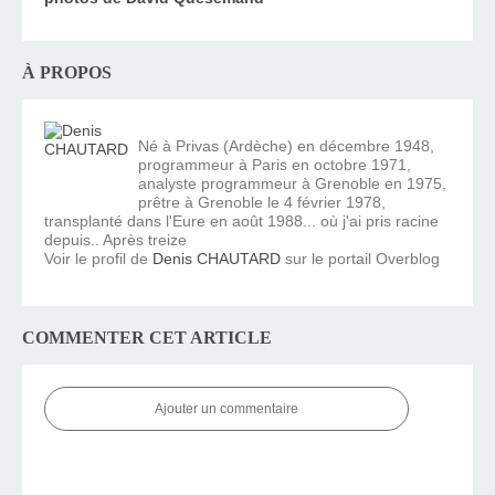
À PROPOS
Né à Privas (Ardèche) en décembre 1948,
programmeur à Paris en octobre 1971,
analyste programmeur à Grenoble en 1975,
prêtre à Grenoble le 4 février 1978,
transplanté dans l'Eure en août 1988... où j'ai pris racine
depuis.. Après treize
Voir le profil de
Denis CHAUTARD
sur le portail Overblog
COMMENTER CET ARTICLE
Ajouter un commentaire