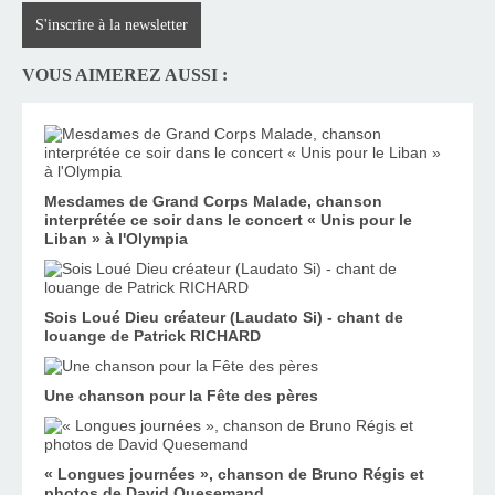
S'inscrire à la newsletter
VOUS AIMEREZ AUSSI :
Mesdames de Grand Corps Malade, chanson
interprétée ce soir dans le concert « Unis pour le
Liban » à l'Olympia
Sois Loué Dieu créateur (Laudato Si) - chant de
louange de Patrick RICHARD
Une chanson pour la Fête des pères
« Longues journées », chanson de Bruno Régis et
photos de David Quesemand