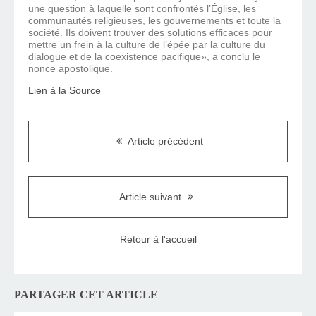
une question à laquelle sont confrontés l’Église, les
communautés religieuses, les gouvernements et toute la
société. Ils doivent trouver des solutions efficaces pour
mettre un frein à la culture de l’épée par la culture du
dialogue et de la coexistence pacifique», a conclu le
nonce apostolique.
Lien à la Source
Article précédent
Article suivant
Retour à l'accueil
PARTAGER CET ARTICLE