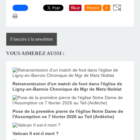
Repost
0
S'inscrire à la newsletter
VOUS AIMEREZ AUSSI :
Retransmission d'un match de foot dans l'église de
Ligny-en-Barrois Chronique de Mgr de Metz-Noblat
Pose de la première pierre de l'église Notre Dame de
l'Assomption ce 7 février 2026 au Teil (Ardèche)
Vatican II est-il mort ?