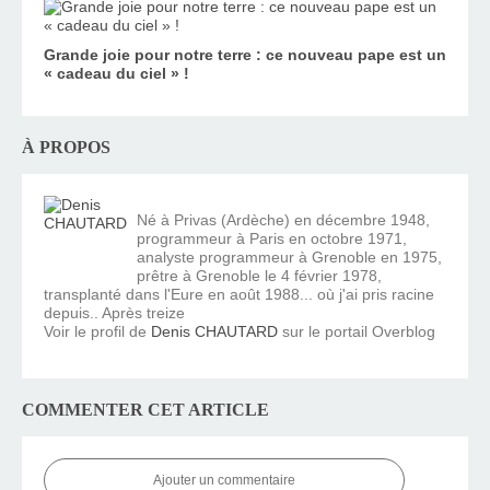
Grande joie pour notre terre : ce nouveau pape est un
« cadeau du ciel » !
À PROPOS
Né à Privas (Ardèche) en décembre 1948,
programmeur à Paris en octobre 1971,
analyste programmeur à Grenoble en 1975,
prêtre à Grenoble le 4 février 1978,
transplanté dans l'Eure en août 1988... où j'ai pris racine
depuis.. Après treize
Voir le profil de
Denis CHAUTARD
sur le portail Overblog
COMMENTER CET ARTICLE
Ajouter un commentaire