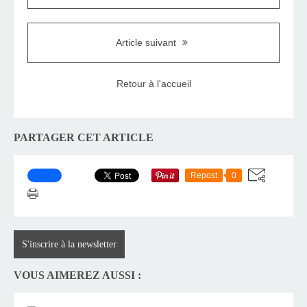
Article suivant
Retour à l'accueil
PARTAGER CET ARTICLE
Repost
0
S'inscrire à la newsletter
VOUS AIMEREZ AUSSI :