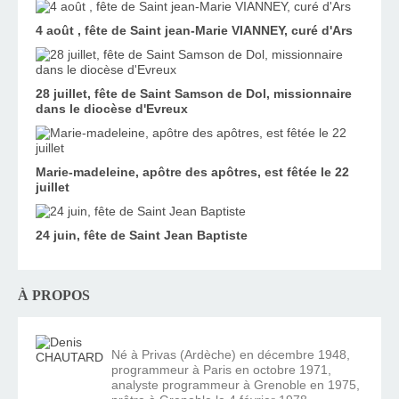
4 août , fête de Saint jean-Marie VIANNEY, curé d'Ars
28 juillet, fête de Saint Samson de Dol, missionnaire
dans le diocèse d'Evreux
Marie-madeleine, apôtre des apôtres, est fêtée le 22
juillet
24 juin, fête de Saint Jean Baptiste
À PROPOS
Né à Privas (Ardèche) en décembre 1948,
programmeur à Paris en octobre 1971,
analyste programmeur à Grenoble en 1975,