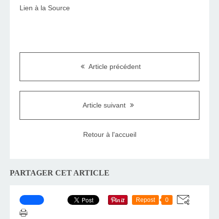
Lien à la Source
Article précédent
Article suivant
Retour à l'accueil
PARTAGER CET ARTICLE
Repost
0