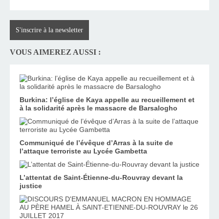
S'inscrire à la newsletter
VOUS AIMEREZ AUSSI :
Burkina: l’église de Kaya appelle au recueillement et
à la solidarité après le massacre de Barsalogho
Communiqué de l’évêque d’Arras à la suite de
l’attaque terroriste au Lycée Gambetta
L’attentat de Saint-Étienne-du-Rouvray devant la
justice