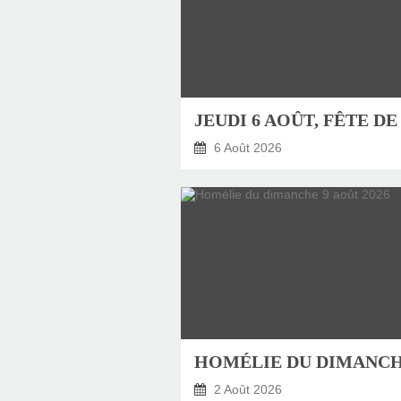
6 Août 2026
2 Août 2026