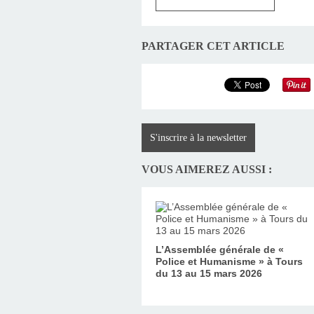
PARTAGER CET ARTICLE
S'inscrire à la newsletter
VOUS AIMEREZ AUSSI :
L’Assemblée générale de «
Police et Humanisme » à Tours
du 13 au 15 mars 2026