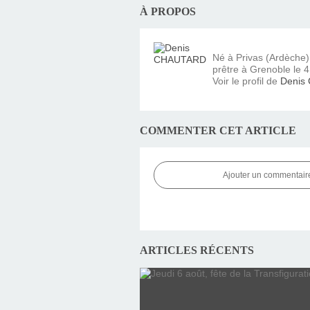
À PROPOS
Né à Privas (Ardèche
prêtre à Grenoble le 4 
Voir le profil de
Denis
COMMENTER CET ARTICLE
Ajouter un commentair
ARTICLES RÉCENTS