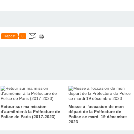
Repost
0
Retour sur ma mission
Messe à l'occasion de mon
d'aumônier à la Préfecture de
départ de la Préfecture de
Police de Paris (2017-2023)
Police ce mardi 19 décembre
2023