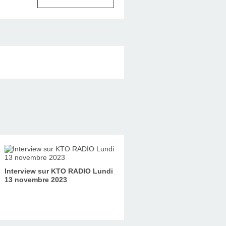
Interview sur KTO RADIO Lundi
13 novembre 2023