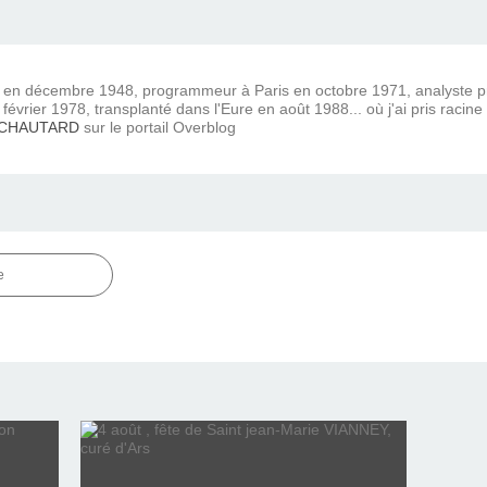
) en décembre 1948, programmeur à Paris en octobre 1971, analyste
février 1978, transplanté dans l'Eure en août 1988... où j'ai pris racine
 CHAUTARD
sur le portail Overblog
e