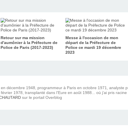
Retour sur ma mission
Messe à l'occasion de mon
d'aumônier à la Préfecture de
départ de la Préfecture de
Police de Paris (2017-2023)
Police ce mardi 19 décembre
2023
) en décembre 1948, programmeur à Paris en octobre 1971, analyste
février 1978, transplanté dans l'Eure en août 1988... où j'ai pris racine
 CHAUTARD
sur le portail Overblog