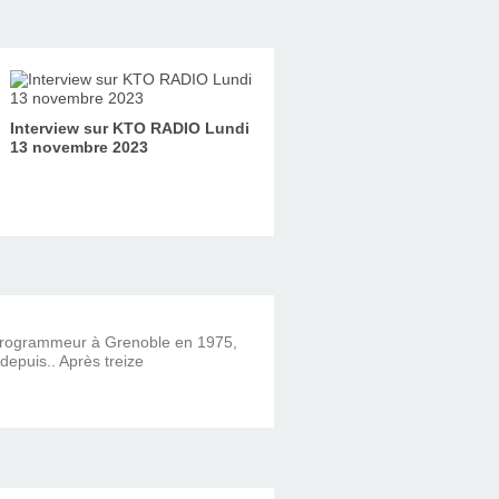
Interview sur KTO RADIO Lundi
13 novembre 2023
 programmeur à Grenoble en 1975,
 depuis.. Après treize