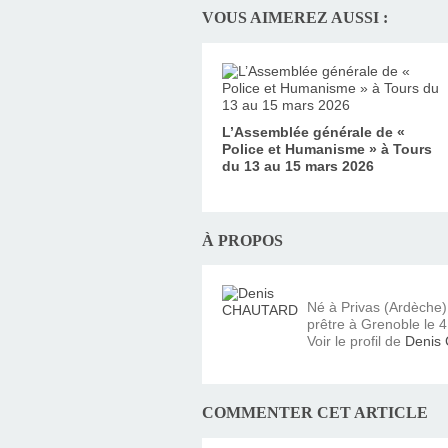
VOUS AIMEREZ AUSSI :
L’Assemblée générale de «
Police et Humanisme » à Tours
du 13 au 15 mars 2026
À PROPOS
Né à Privas (Ardèche
prêtre à Grenoble le 4 
Voir le profil de
Denis
COMMENTER CET ARTICLE