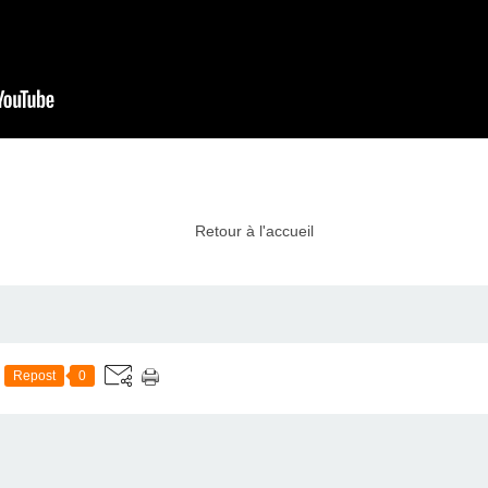
Retour à l'accueil
Repost
0