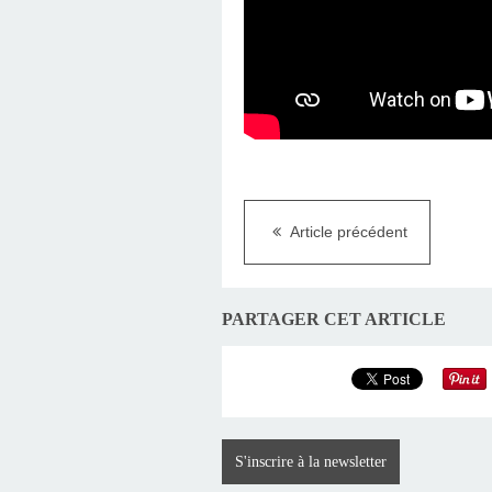
Article précédent
PARTAGER CET ARTICLE
S'inscrire à la newsletter