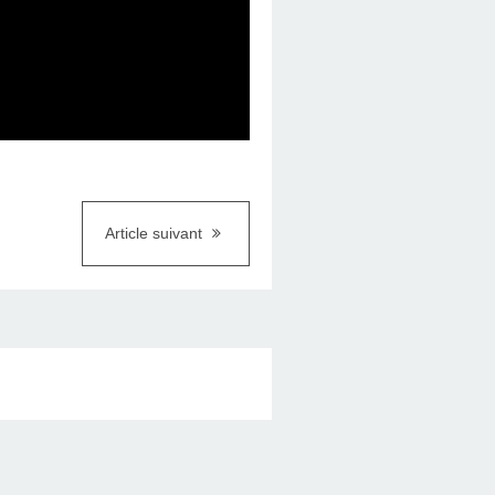
Article suivant