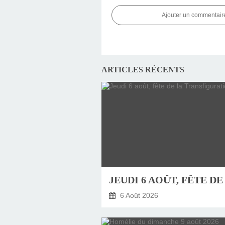
Ajouter un commentair
ARTICLES RÉCENTS
6 Août 2026