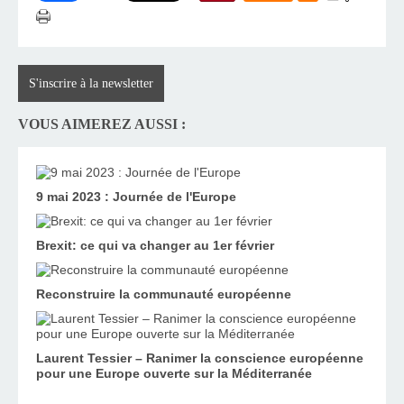
S'inscrire à la newsletter
VOUS AIMEREZ AUSSI :
9 mai 2023 : Journée de l'Europe
Brexit: ce qui va changer au 1er février
Reconstruire la communauté européenne
Laurent Tessier – Ranimer la conscience européenne
pour une Europe ouverte sur la Méditerranée