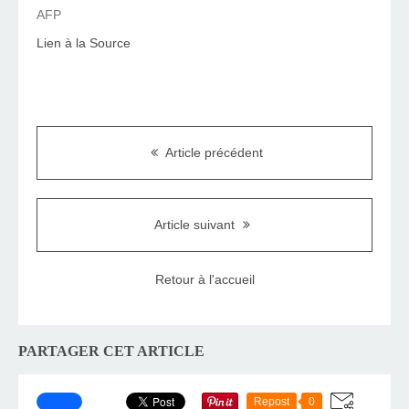
AFP
Lien à la Source
Article précédent
Article suivant
Retour à l'accueil
PARTAGER CET ARTICLE
Repost
0