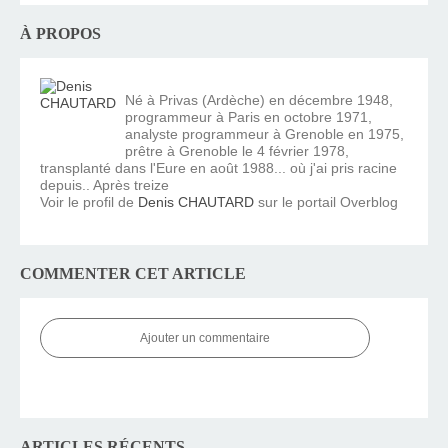
À PROPOS
Né à Privas (Ardèche) en décembre 1948,
programmeur à Paris en octobre 1971,
analyste programmeur à Grenoble en 1975,
prêtre à Grenoble le 4 février 1978,
transplanté dans l'Eure en août 1988... où j'ai pris racine
depuis.. Après treize
Voir le profil de
Denis CHAUTARD
sur le portail Overblog
COMMENTER CET ARTICLE
Ajouter un commentaire
ARTICLES RÉCENTS