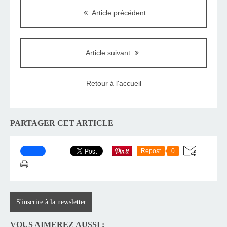
Article précédent
Article suivant
Retour à l'accueil
PARTAGER CET ARTICLE
Repost
0
S'inscrire à la newsletter
VOUS AIMEREZ AUSSI :