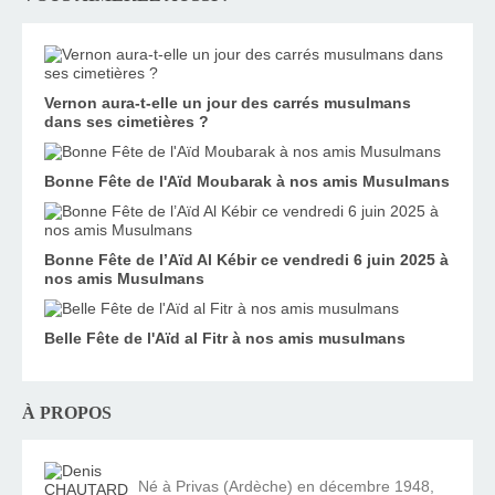
Vernon aura-t-elle un jour des carrés musulmans
dans ses cimetières ?
Bonne Fête de l'Aïd Moubarak à nos amis Musulmans
Bonne Fête de l’Aïd Al Kébir ce vendredi 6 juin 2025 à
nos amis Musulmans
Belle Fête de l'Aïd al Fitr à nos amis musulmans
À PROPOS
Né à Privas (Ardèche) en décembre 1948,