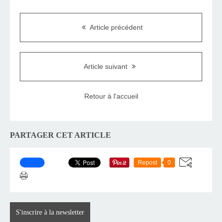
Article précédent
Article suivant
Retour à l'accueil
PARTAGER CET ARTICLE
Repost
0
S'inscrire à la newsletter