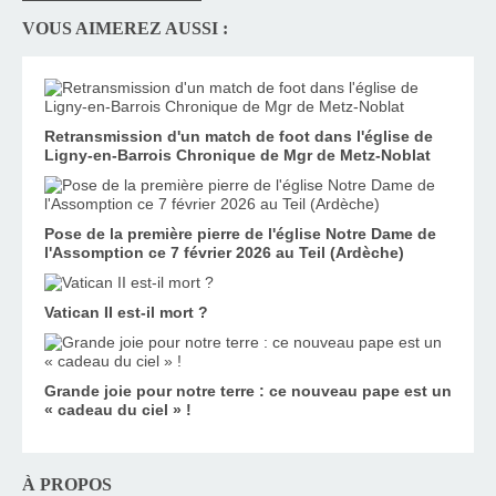
VOUS AIMEREZ AUSSI :
Retransmission d'un match de foot dans l'église de
Ligny-en-Barrois Chronique de Mgr de Metz-Noblat
Pose de la première pierre de l'église Notre Dame de
l'Assomption ce 7 février 2026 au Teil (Ardèche)
Vatican II est-il mort ?
Grande joie pour notre terre : ce nouveau pape est un
« cadeau du ciel » !
À PROPOS