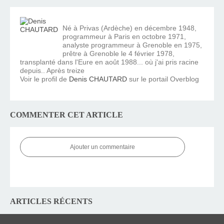
Né à Privas (Ardèche) en décembre 1948,
programmeur à Paris en octobre 1971,
analyste programmeur à Grenoble en 1975,
prêtre à Grenoble le 4 février 1978,
transplanté dans l'Eure en août 1988... où j'ai pris racine
depuis.. Après treize
Voir le profil de
Denis CHAUTARD
sur le portail Overblog
COMMENTER CET ARTICLE
Ajouter un commentaire
ARTICLES RÉCENTS