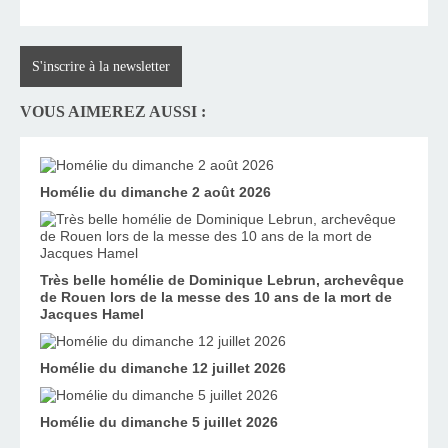
S'inscrire à la newsletter
VOUS AIMEREZ AUSSI :
Homélie du dimanche 2 août 2026
Très belle homélie de Dominique Lebrun, archevêque
de Rouen lors de la messe des 10 ans de la mort de
Jacques Hamel
Homélie du dimanche 12 juillet 2026
Homélie du dimanche 5 juillet 2026