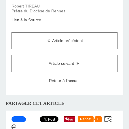
Robert TIREAU
Prêtre du Diocèse de Rennes
Lien à la Source
Article précédent
Article suivant
Retour à l'accueil
PARTAGER CET ARTICLE
Repost
0