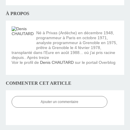
À PROPOS
Né à Privas (Ardèche) en décembre 1948,
programmeur à Paris en octobre 1971,
analyste programmeur à Grenoble en 1975,
prêtre à Grenoble le 4 février 1978,
transplanté dans l'Eure en août 1988... où j'ai pris racine
depuis.. Après treize
Voir le profil de
Denis CHAUTARD
sur le portail Overblog
COMMENTER CET ARTICLE
Ajouter un commentaire