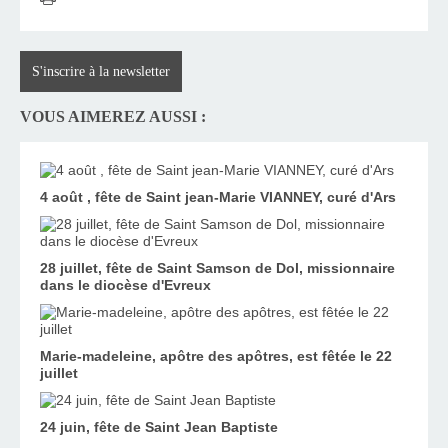
S'inscrire à la newsletter
VOUS AIMEREZ AUSSI :
4 août , fête de Saint jean-Marie VIANNEY, curé d'Ars
28 juillet, fête de Saint Samson de Dol, missionnaire
dans le diocèse d'Evreux
Marie-madeleine, apôtre des apôtres, est fêtée le 22
juillet
24 juin, fête de Saint Jean Baptiste