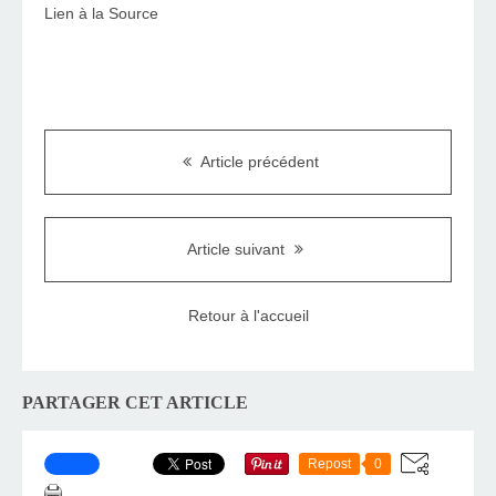
Lien à la Source
Article précédent
Article suivant
Retour à l'accueil
PARTAGER CET ARTICLE
Repost
0