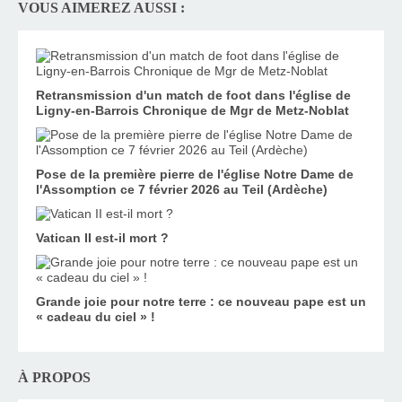
VOUS AIMEREZ AUSSI :
Retransmission d'un match de foot dans l'église de
Ligny-en-Barrois Chronique de Mgr de Metz-Noblat
Pose de la première pierre de l'église Notre Dame de
l'Assomption ce 7 février 2026 au Teil (Ardèche)
Vatican II est-il mort ?
Grande joie pour notre terre : ce nouveau pape est un
« cadeau du ciel » !
À PROPOS