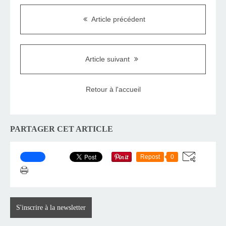
Article précédent
Article suivant
Retour à l'accueil
PARTAGER CET ARTICLE
Repost
0
S'inscrire à la newsletter