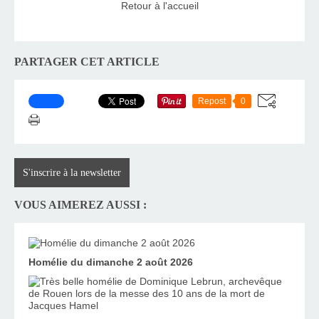
Retour à l'accueil
PARTAGER CET ARTICLE
Repost
0
S'inscrire à la newsletter
VOUS AIMEREZ AUSSI :
Homélie du dimanche 2 août 2026