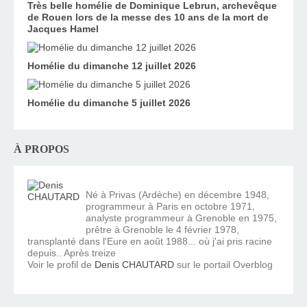
Très belle homélie de Dominique Lebrun, archevêque
de Rouen lors de la messe des 10 ans de la mort de
Jacques Hamel
Homélie du dimanche 12 juillet 2026
Homélie du dimanche 5 juillet 2026
À PROPOS
Né à Privas (Ardèche) en décembre 1948,
programmeur à Paris en octobre 1971,
analyste programmeur à Grenoble en 1975,
prêtre à Grenoble le 4 février 1978,
transplanté dans l'Eure en août 1988... où j'ai pris racine
depuis.. Après treize
Voir le profil de
Denis CHAUTARD
sur le portail Overblog