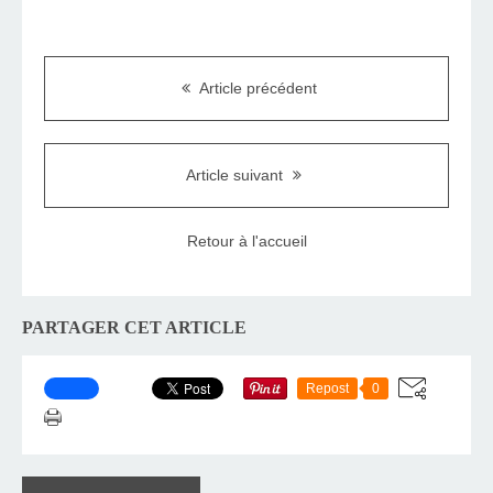
Article précédent
Article suivant
Retour à l'accueil
PARTAGER CET ARTICLE
Repost
0