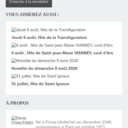
S'inscrire à la newsletter
VOUS AIMEREZ AUSSI :
Jeudi 6 août, fête de la Transfiguration
4 août , fête de Saint jean-Marie VIANNEY, curé d'Ars
Homélie du dimanche 9 août 2026
31 juillet, fête de Saint Ignace
À PROPOS
Né à Privas (Ardèche) en décembre 1948,
programmeur à Paris en octobre 1971,