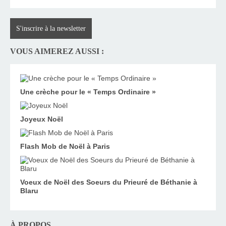
S'inscrire à la newsletter
VOUS AIMEREZ AUSSI :
Une crèche pour le « Temps Ordinaire »
Joyeux Noël
Flash Mob de Noël à Paris
Voeux de Noël des Soeurs du Prieuré de Béthanie à
Blaru
À PROPOS