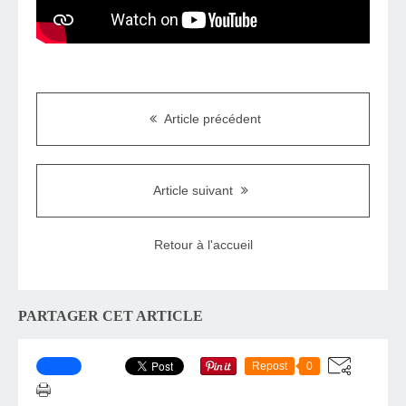
Article précédent
Article suivant
Retour à l'accueil
PARTAGER CET ARTICLE
Repost
0