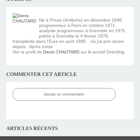
Né à Privas (Ardèche) en décembre 1948,
programmeur à Paris en octobre 1971,
analyste programmeur à Grenoble en 1975,
prêtre à Grenoble le 4 février 1978,
transplanté dans l'Eure en août 1988... où j'ai pris racine
depuis.. Après treize
Voir le profil de
Denis CHAUTARD
sur le portail Overblog
COMMENTER CET ARTICLE
Ajouter un commentaire
ARTICLES RÉCENTS