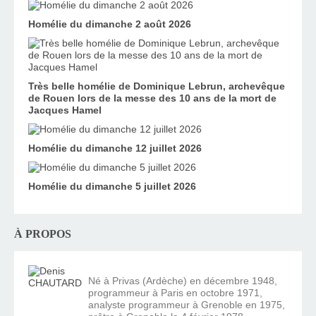
Homélie du dimanche 2 août 2026
Très belle homélie de Dominique Lebrun, archevêque
de Rouen lors de la messe des 10 ans de la mort de
Jacques Hamel
Homélie du dimanche 12 juillet 2026
Homélie du dimanche 5 juillet 2026
À PROPOS
Né à Privas (Ardèche) en décembre 1948,
programmeur à Paris en octobre 1971,
analyste programmeur à Grenoble en 1975,