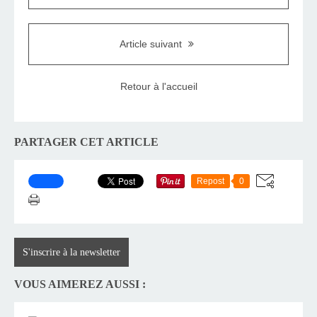
Article suivant
Retour à l'accueil
PARTAGER CET ARTICLE
Repost
0
S'inscrire à la newsletter
VOUS AIMEREZ AUSSI :