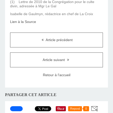
(1) Lettre de 2010 de la Congrégation pour le culte
divin, adressée à Mgr Le Gal
Isabelle de Gaulmyn, rédactrice en chef de La Croix
Lien à la Source
Article précédent
Article suivant
Retour à l'accueil
PARTAGER CET ARTICLE
Repost
0