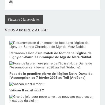
S'inscrire à la newsletter
VOUS AIMEREZ AUSSI :
Retransmission d'un match de foot dans l'église de
Ligny-en-Barrois Chronique de Mgr de Metz-Noblat
Pose de la première pierre de l'église Notre Dame de
l'Assomption ce 7 février 2026 au Teil (Ardèche)
Vatican II est-il mort ?