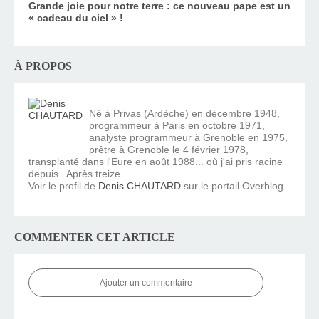
Grande joie pour notre terre : ce nouveau pape est un
« cadeau du ciel » !
À PROPOS
Né à Privas (Ardèche) en décembre 1948,
programmeur à Paris en octobre 1971,
analyste programmeur à Grenoble en 1975,
prêtre à Grenoble le 4 février 1978,
transplanté dans l'Eure en août 1988... où j'ai pris racine
depuis.. Après treize
Voir le profil de
Denis CHAUTARD
sur le portail Overblog
COMMENTER CET ARTICLE
Ajouter un commentaire