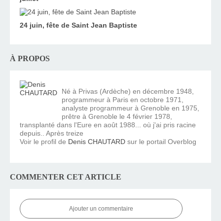
24 juin, fête de Saint Jean Baptiste
À PROPOS
Né à Privas (Ardèche) en décembre 1948,
programmeur à Paris en octobre 1971,
analyste programmeur à Grenoble en 1975,
prêtre à Grenoble le 4 février 1978,
transplanté dans l'Eure en août 1988... où j'ai pris racine
depuis.. Après treize
Voir le profil de
Denis CHAUTARD
sur le portail Overblog
COMMENTER CET ARTICLE
Ajouter un commentaire