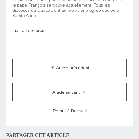
le pape François se trouve actuellement. Tous les
diocèses du Canada ont au moins une église dédiée à
Sainte Anne
Lien à la Source
Article précédent
Article suivant
Retour à l'accueil
PARTAGER CET ARTICLE