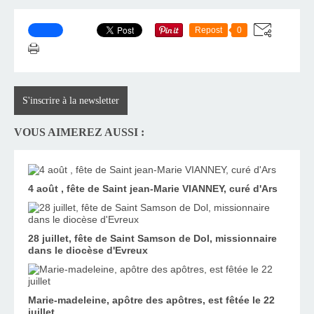
Repost
0
S'inscrire à la newsletter
VOUS AIMEREZ AUSSI :
4 août , fête de Saint jean-Marie VIANNEY, curé d'Ars
28 juillet, fête de Saint Samson de Dol, missionnaire
dans le diocèse d'Evreux
Marie-madeleine, apôtre des apôtres, est fêtée le 22
juillet