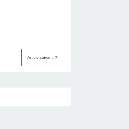
Article suivant