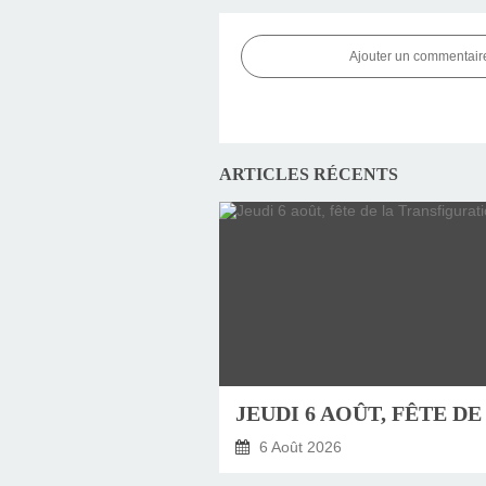
Ajouter un commentair
ARTICLES RÉCENTS
6 Août 2026