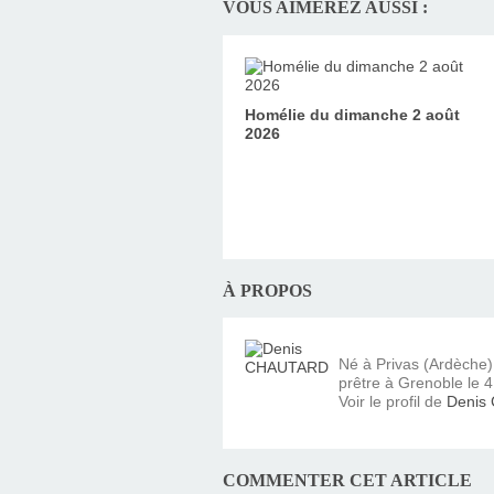
VOUS AIMEREZ AUSSI :
Homélie du dimanche 2 août
2026
À PROPOS
Né à Privas (Ardèche
prêtre à Grenoble le 4 
Voir le profil de
Denis
COMMENTER CET ARTICLE