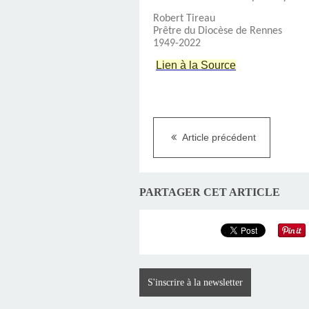
Robert Tireau
Prêtre du Diocèse de Rennes
1949-2022
Lien à la Source
Article précédent
PARTAGER CET ARTICLE
S'inscrire à la newsletter