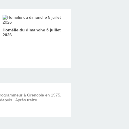
Homélie du dimanche 5 juillet
2026
 programmeur à Grenoble en 1975,
 depuis.. Après treize