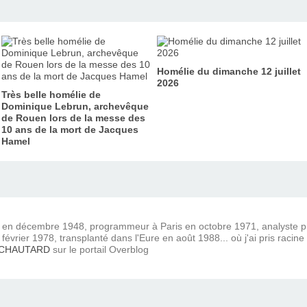
Homélie du dimanche 12 juillet
2026
Très belle homélie de
Dominique Lebrun, archevêque
de Rouen lors de la messe des
10 ans de la mort de Jacques
Hamel
) en décembre 1948, programmeur à Paris en octobre 1971, analyste
février 1978, transplanté dans l'Eure en août 1988... où j'ai pris racine
 CHAUTARD
sur le portail Overblog