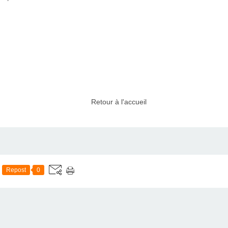
Retour à l'accueil
Repost
0