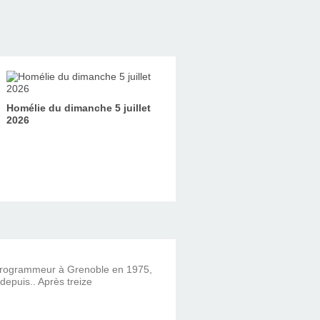
Homélie du dimanche 5 juillet
2026
 programmeur à Grenoble en 1975,
 depuis.. Après treize