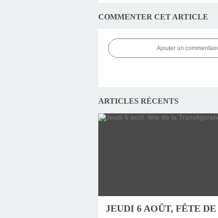
COMMENTER CET ARTICLE
Ajouter un commentair
ARTICLES RÉCENTS