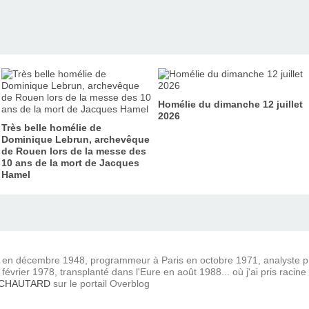
Homélie du dimanche 12 juillet
2026
Très belle homélie de
Dominique Lebrun, archevêque
de Rouen lors de la messe des
10 ans de la mort de Jacques
Hamel
) en décembre 1948, programmeur à Paris en octobre 1971, analyste
février 1978, transplanté dans l'Eure en août 1988... où j'ai pris racine
 CHAUTARD
sur le portail Overblog