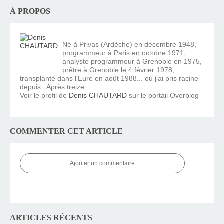
À PROPOS
Né à Privas (Ardèche) en décembre 1948,
programmeur à Paris en octobre 1971,
analyste programmeur à Grenoble en 1975,
prêtre à Grenoble le 4 février 1978,
transplanté dans l'Eure en août 1988... où j'ai pris racine
depuis.. Après treize
Voir le profil de
Denis CHAUTARD
sur le portail Overblog
COMMENTER CET ARTICLE
Ajouter un commentaire
ARTICLES RÉCENTS