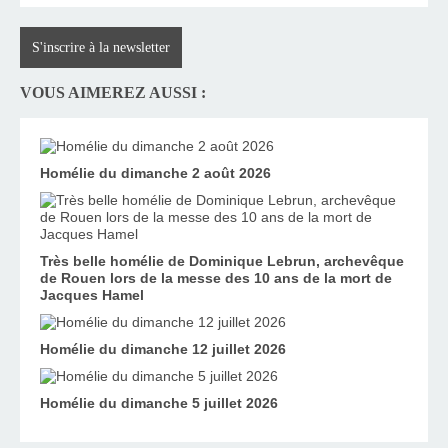
S'inscrire à la newsletter
VOUS AIMEREZ AUSSI :
Homélie du dimanche 2 août 2026
Très belle homélie de Dominique Lebrun, archevêque
de Rouen lors de la messe des 10 ans de la mort de
Jacques Hamel
Homélie du dimanche 12 juillet 2026
Homélie du dimanche 5 juillet 2026