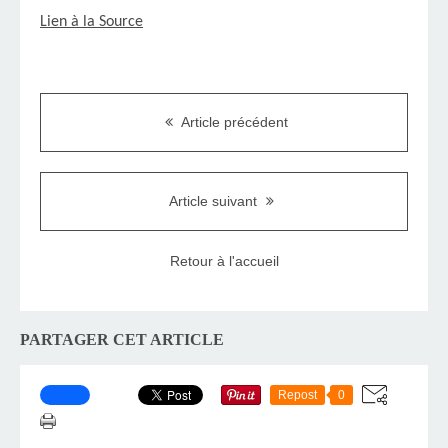
Lien à la Source
Article précédent
Article suivant
Retour à l'accueil
PARTAGER CET ARTICLE
Repost
0