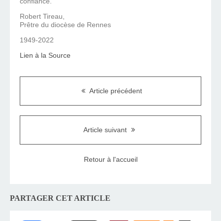
confiance.
Robert Tireau,
Prêtre du diocèse de Rennes
1949-2022
Lien à la Source
Article précédent
Article suivant
Retour à l'accueil
PARTAGER CET ARTICLE