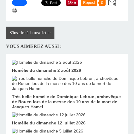
Repost
0
S'inscrire à la newsletter
VOUS AIMEREZ AUSSI :
Homélie du dimanche 2 août 2026
Très belle homélie de Dominique Lebrun, archevêque
de Rouen lors de la messe des 10 ans de la mort de
Jacques Hamel
Homélie du dimanche 12 juillet 2026