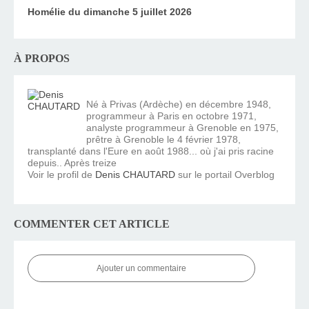
Homélie du dimanche 5 juillet 2026
À PROPOS
Né à Privas (Ardèche) en décembre 1948,
programmeur à Paris en octobre 1971,
analyste programmeur à Grenoble en 1975,
prêtre à Grenoble le 4 février 1978,
transplanté dans l'Eure en août 1988... où j'ai pris racine
depuis.. Après treize
Voir le profil de
Denis CHAUTARD
sur le portail Overblog
COMMENTER CET ARTICLE
Ajouter un commentaire