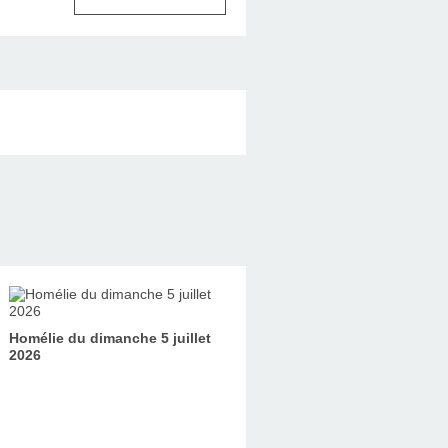
Homélie du dimanche 5 juillet
2026