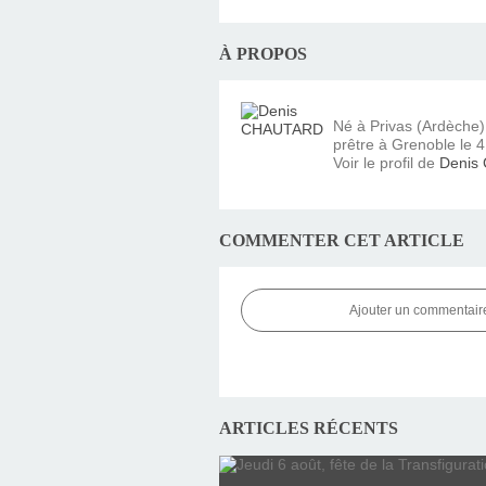
À PROPOS
Né à Privas (Ardèche
prêtre à Grenoble le 4 
Voir le profil de
Denis
COMMENTER CET ARTICLE
Ajouter un commentair
ARTICLES RÉCENTS