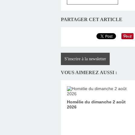
PARTAGER CET ARTICLE
S'inscrire à la newsletter
VOUS AIMEREZ AUSSI :
Homélie du dimanche 2 août
2026