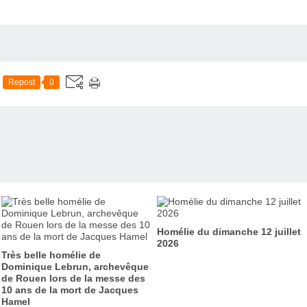
Repost
0
Homélie du dimanche 12 juillet
2026
Très belle homélie de
Dominique Lebrun, archevêque
de Rouen lors de la messe des
10 ans de la mort de Jacques
Hamel