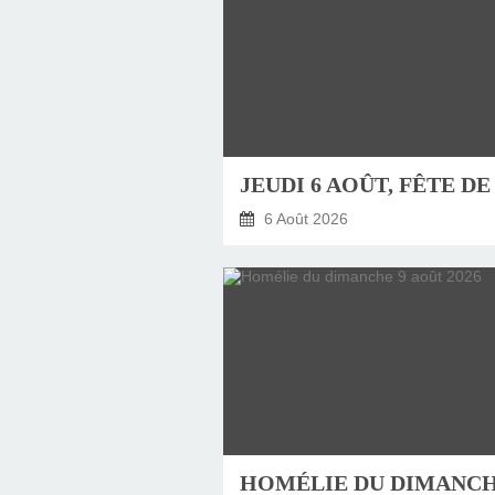
6 Août 2026