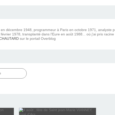
) en décembre 1948, programmeur à Paris en octobre 1971, analyste
février 1978, transplanté dans l'Eure en août 1988... où j'ai pris racine
 CHAUTARD
sur le portail Overblog
e