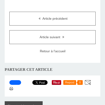
Article précédent
Article suivant
Retour à l'accueil
PARTAGER CET ARTICLE
Repost
0