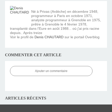
Né à Privas (Ardèche) en décembre 1948,
programmeur à Paris en octobre 1971,
analyste programmeur à Grenoble en 1975,
prêtre à Grenoble le 4 février 1978,
transplanté dans l'Eure en août 1988... où j'ai pris racine
depuis.. Après treize
Voir le profil de
Denis CHAUTARD
sur le portail Overblog
COMMENTER CET ARTICLE
Ajouter un commentaire
ARTICLES RÉCENTS