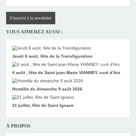
S'inscrire à la newsletter
VOUS AIMEREZ AUSSI :
Jeudi 6 août, fête de la Transfiguration
4 août , fête de Saint jean-Marie VIANNEY, curé d'Ars
Homélie du dimanche 9 août 2026
31 juillet, fête de Saint Ignace
À PROPOS