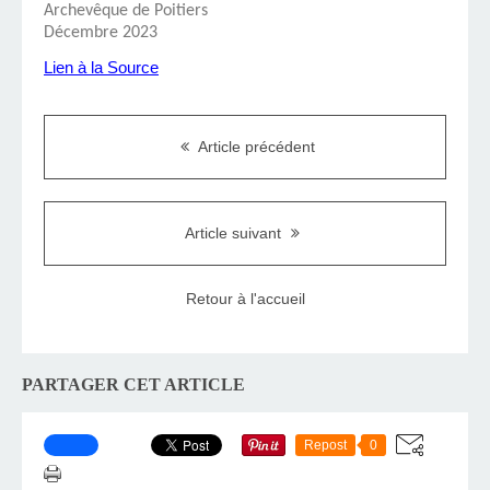
Archevêque de Poitiers
Décembre 2023
Lien à la Source
Article précédent
Article suivant
Retour à l'accueil
PARTAGER CET ARTICLE
Repost
0