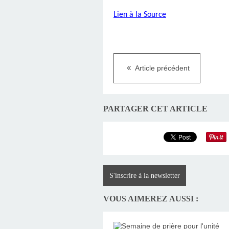
Lien à la Source
Article précédent
PARTAGER CET ARTICLE
S'inscrire à la newsletter
VOUS AIMEREZ AUSSI :