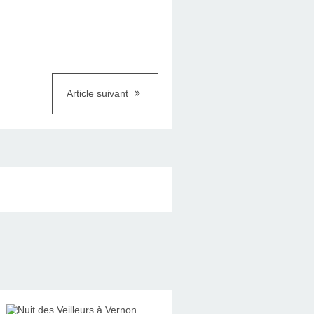
Article suivant