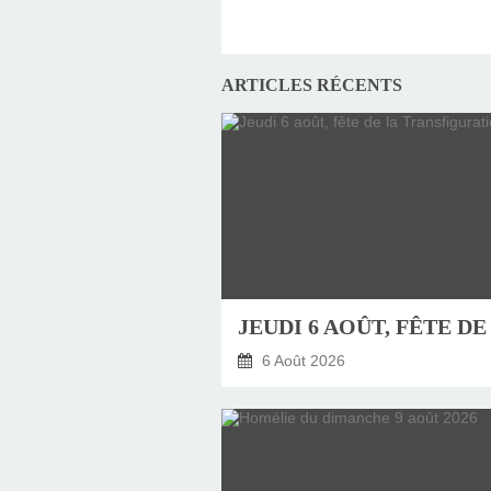
ARTICLES RÉCENTS
6 Août 2026