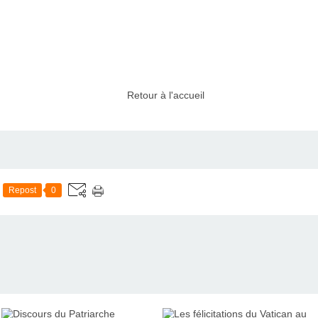
Retour à l'accueil
Repost
0