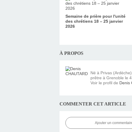
Semaine de prière pour l'unité
des chrétiens 18 – 25 janvier
2026
À PROPOS
Né à Privas (Ardèche
prêtre à Grenoble le 4 
Voir le profil de
Denis
COMMENTER CET ARTICLE
Ajouter un commentair