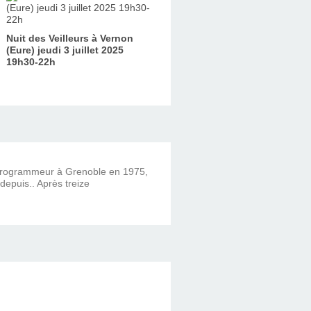
Nuit des Veilleurs à Vernon
(Eure) jeudi 3 juillet 2025
19h30-22h
 programmeur à Grenoble en 1975,
 depuis.. Après treize