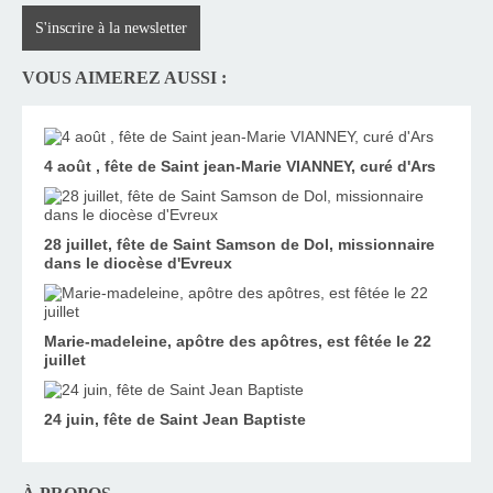
S'inscrire à la newsletter
VOUS AIMEREZ AUSSI :
4 août , fête de Saint jean-Marie VIANNEY, curé d'Ars
28 juillet, fête de Saint Samson de Dol, missionnaire
dans le diocèse d'Evreux
Marie-madeleine, apôtre des apôtres, est fêtée le 22
juillet
24 juin, fête de Saint Jean Baptiste