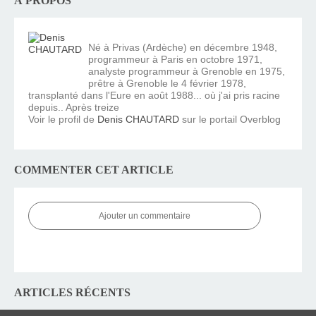
À PROPOS
Né à Privas (Ardèche) en décembre 1948,
programmeur à Paris en octobre 1971,
analyste programmeur à Grenoble en 1975,
prêtre à Grenoble le 4 février 1978,
transplanté dans l'Eure en août 1988... où j'ai pris racine
depuis.. Après treize
Voir le profil de
Denis CHAUTARD
sur le portail Overblog
COMMENTER CET ARTICLE
Ajouter un commentaire
ARTICLES RÉCENTS