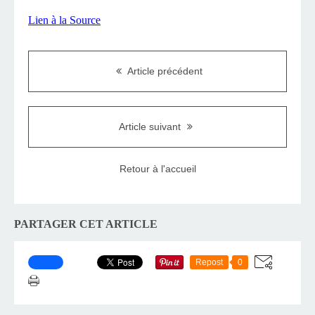
Lien à la Source
Article précédent
Article suivant
Retour à l'accueil
PARTAGER CET ARTICLE
Repost
0