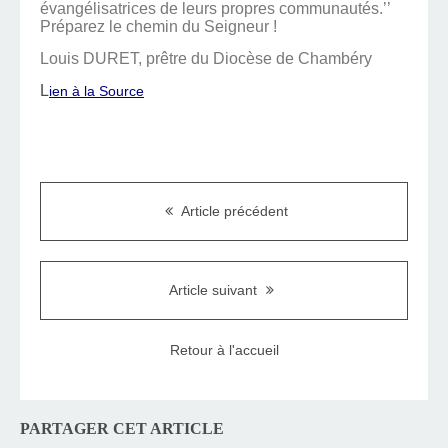
évangélisatrices de leurs propres communautés.’’
Préparez le chemin du Seigneur !
Louis DURET, prêtre du Diocèse de Chambéry
L
ien à la Source
Article précédent
Article suivant
Retour à l'accueil
PARTAGER CET ARTICLE