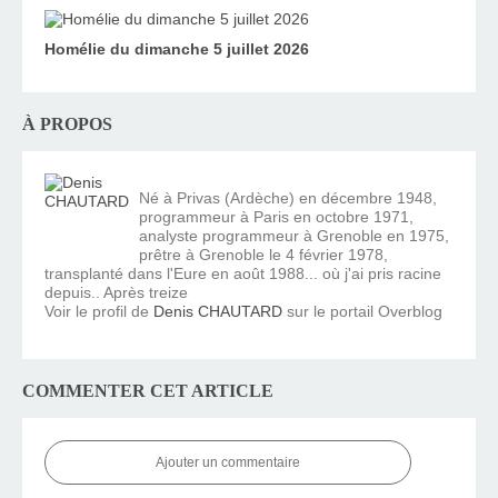
Homélie du dimanche 5 juillet 2026
À PROPOS
Né à Privas (Ardèche) en décembre 1948,
programmeur à Paris en octobre 1971,
analyste programmeur à Grenoble en 1975,
prêtre à Grenoble le 4 février 1978,
transplanté dans l'Eure en août 1988... où j'ai pris racine
depuis.. Après treize
Voir le profil de
Denis CHAUTARD
sur le portail Overblog
COMMENTER CET ARTICLE
Ajouter un commentaire