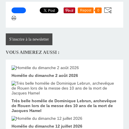
Repost
0
S'inscrire à la newsletter
VOUS AIMEREZ AUSSI :
Homélie du dimanche 2 août 2026
Très belle homélie de Dominique Lebrun, archevêque
de Rouen lors de la messe des 10 ans de la mort de
Jacques Hamel
Homélie du dimanche 12 juillet 2026