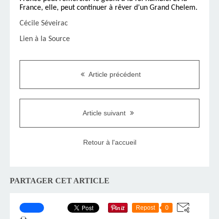
France, elle, peut continuer à rêver d’un Grand Chelem.
Cécile Séveirac
Lien à la Source
Article précédent
Article suivant
Retour à l'accueil
PARTAGER CET ARTICLE
Repost
0