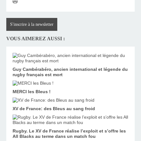
S'inscrire à la newsletter
VOUS AIMEREZ AUSSI :
Guy Cambérabéro, ancien international et légende du
rugby français est mort
MERCI les Bleus !
XV de France: des Bleus au sang froid
Rugby. Le XV de France réalise l’exploit et s’offre les
All Blacks au terme dans un match fou