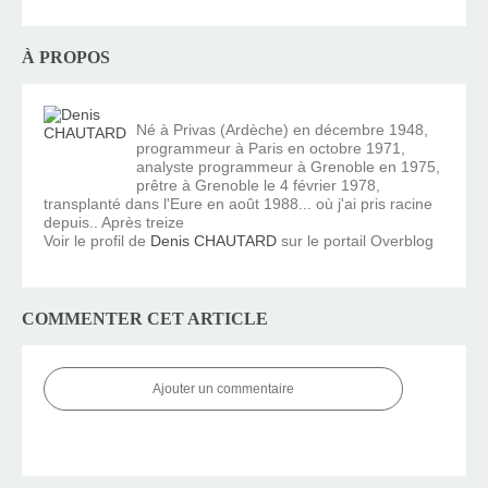
À PROPOS
Né à Privas (Ardèche) en décembre 1948,
programmeur à Paris en octobre 1971,
analyste programmeur à Grenoble en 1975,
prêtre à Grenoble le 4 février 1978,
transplanté dans l'Eure en août 1988... où j'ai pris racine
depuis.. Après treize
Voir le profil de
Denis CHAUTARD
sur le portail Overblog
COMMENTER CET ARTICLE
Ajouter un commentaire