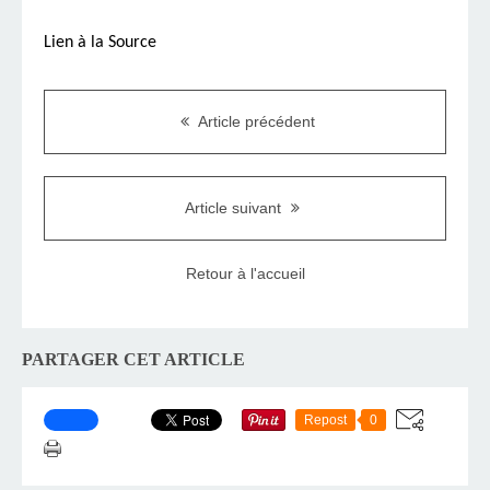
Lien à la Source
Article précédent
Article suivant
Retour à l'accueil
PARTAGER CET ARTICLE
Repost
0