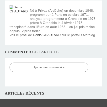
Né à Privas (Ardèche) en décembre 1948,
programmeur à Paris en octobre 1971,
analyste programmeur à Grenoble en 1975,
prêtre à Grenoble le 4 février 1978,
transplanté dans l'Eure en août 1988... où j'ai pris racine
depuis.. Après treize
Voir le profil de
Denis CHAUTARD
sur le portail Overblog
COMMENTER CET ARTICLE
Ajouter un commentaire
ARTICLES RÉCENTS