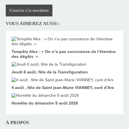
S'inscrire à la newsletter
VOUS AIMEREZ AUSSI :
Tempête Alex : « On n’a pas conscience de l’étendue
des dégâts »
Jeudi 6 août, fête de la Transfiguration
4 août , fête de Saint jean-Marie VIANNEY, curé d'Ars
Homélie du dimanche 9 août 2026
À PROPOS