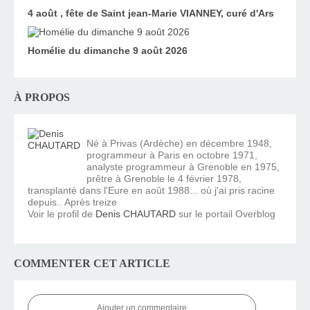
4 août , fête de Saint jean-Marie VIANNEY, curé d'Ars
Homélie du dimanche 9 août 2026
À PROPOS
Né à Privas (Ardèche) en décembre 1948,
programmeur à Paris en octobre 1971,
analyste programmeur à Grenoble en 1975,
prêtre à Grenoble le 4 février 1978,
transplanté dans l'Eure en août 1988... où j'ai pris racine
depuis.. Après treize
Voir le profil de
Denis CHAUTARD
sur le portail Overblog
COMMENTER CET ARTICLE
Ajouter un commentaire