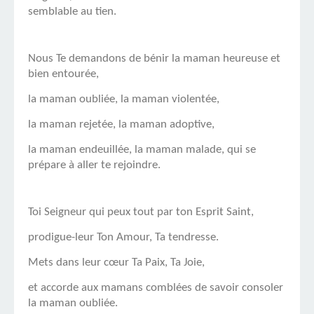
semblable au tien.
Nous Te demandons de bénir la maman heureuse et
bien entourée,
la maman oubliée, la maman violentée,
la maman rejetée, la maman adoptive,
la maman endeuillée, la maman malade, qui se
prépare à aller te rejoindre.
Toi Seigneur qui peux tout par ton Esprit Saint,
prodigue-leur Ton Amour, Ta tendresse.
Mets dans leur cœur Ta Paix, Ta Joie,
et accorde aux mamans comblées de savoir consoler
la maman oubliée.