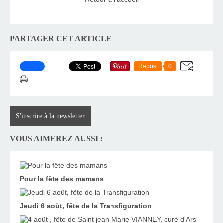
PARTAGER CET ARTICLE
Repost
0
S'inscrire à la newsletter
VOUS AIMEREZ AUSSI :
Pour la fête des mamans
Jeudi 6 août, fête de la Transfiguration