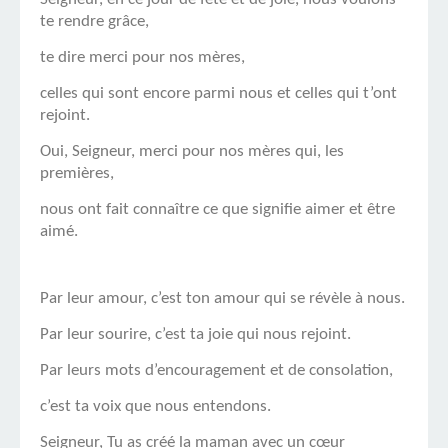
te rendre grâce,
te dire merci pour nos mères,
celles qui sont encore parmi nous et celles qui t’ont
rejoint.
Oui, Seigneur, merci pour nos mères qui, les
premières,
nous ont fait connaître ce que signifie aimer et être
aimé.
Par leur amour, c’est ton amour qui se révèle à nous.
Par leur sourire, c’est ta joie qui nous rejoint.
Par leurs mots d’encouragement et de consolation,
c’est ta voix que nous entendons.
Seigneur, Tu as créé la maman avec un cœur