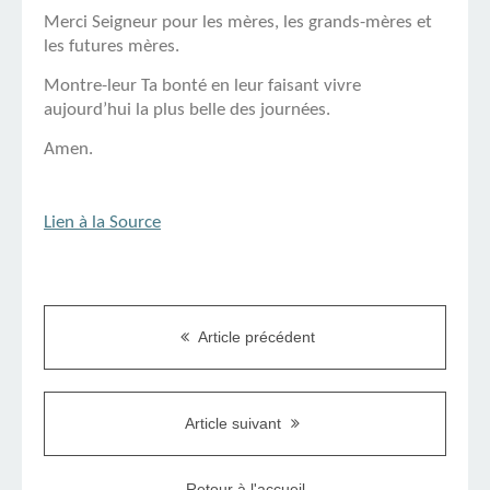
Merci Seigneur pour les mères, les grands-mères et
les futures mères.
Montre-leur Ta bonté en leur faisant vivre
aujourd’hui la plus belle des journées.
Amen.
Lien à la Source
Article précédent
Article suivant
Retour à l'accueil