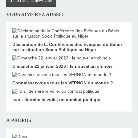
S'inscrire à la newsletter
VOUS AIMEREZ AUSSI :
Déclaration de la Conférence des Evêques du Bénin
sur la situation Socio Politique au Niger
Dimanche 22 janvier 2023 : le nouvel an chinois
Connaissez-vous tous les VERNON du monde ?
Iran : derrière le voile, un combat politique
À PROPOS