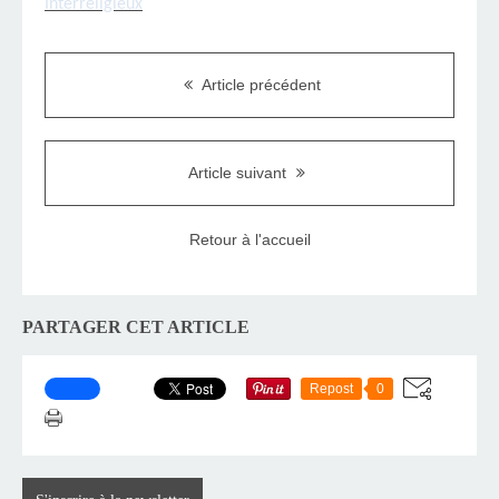
Interreligieux
Article précédent
Article suivant
Retour à l'accueil
PARTAGER CET ARTICLE
Repost
0