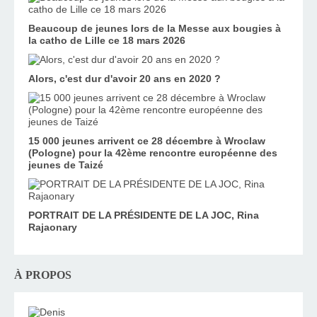
Beaucoup de jeunes lors de la Messe aux bougies à
la catho de Lille ce 18 mars 2026
Alors, c'est dur d'avoir 20 ans en 2020 ?
15 000 jeunes arrivent ce 28 décembre à Wroclaw
(Pologne) pour la 42ème rencontre européenne des
jeunes de Taizé
PORTRAIT DE LA PRÉSIDENTE DE LA JOC, Rina
Rajaonary
À PROPOS