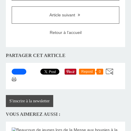
Article suivant
Retour à l'accueil
PARTAGER CET ARTICLE
Repost
0
S'inscrire à la newsletter
VOUS AIMEREZ AUSSI :