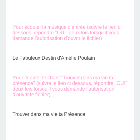
Pour écouter la musique d'entrée (suivre le lien ci
dessous, répondre "OUI" deux fois lorsqu'il vous
demande l'autorisation d'ouvrir le fichier)
Le Fabuleux Destin d'Amélie Poulain
Pour écouter le chant "Trouver dans ma vie ta
présence" (suivre le lien ci dessous, répondre "OUI"
deux fois lorsqu'il vous demande l'autorisation
d'ouvrir le fichier)
Trouver dans ma vie ta Présence