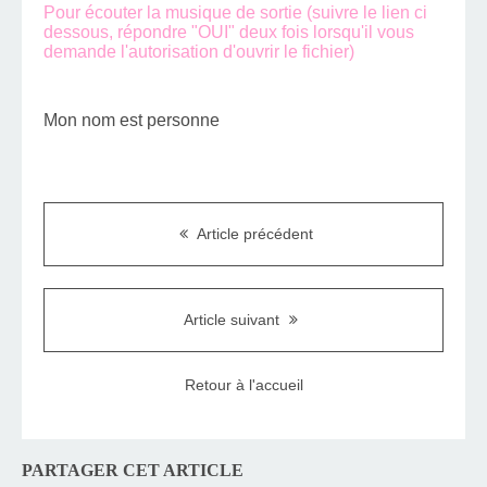
Pour écouter la musique de sortie (suivre le lien ci
dessous, répondre "OUI" deux fois lorsqu'il vous
demande l'autorisation d'ouvrir le fichier)
Mon nom est personne
Article précédent
Article suivant
Retour à l'accueil
PARTAGER CET ARTICLE