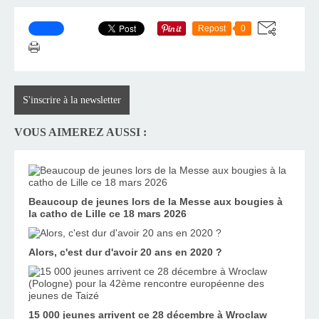
Repost
0
S'inscrire à la newsletter
VOUS AIMEREZ AUSSI :
Beaucoup de jeunes lors de la Messe aux bougies à
la catho de Lille ce 18 mars 2026
Alors, c'est dur d'avoir 20 ans en 2020 ?
15 000 jeunes arrivent ce 28 décembre à Wroclaw