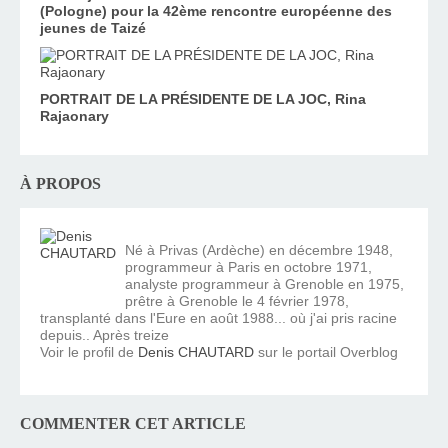
(Pologne) pour la 42ème rencontre européenne des
jeunes de Taizé
PORTRAIT DE LA PRÉSIDENTE DE LA JOC, Rina
Rajaonary
À PROPOS
Né à Privas (Ardèche) en décembre 1948,
programmeur à Paris en octobre 1971,
analyste programmeur à Grenoble en 1975,
prêtre à Grenoble le 4 février 1978,
transplanté dans l'Eure en août 1988... où j'ai pris racine
depuis.. Après treize
Voir le profil de
Denis CHAUTARD
sur le portail Overblog
COMMENTER CET ARTICLE