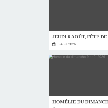
6 Août 2026