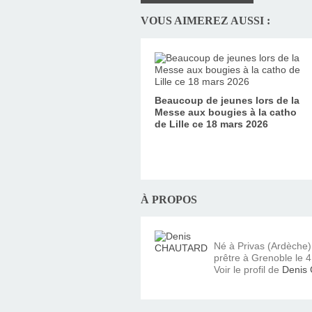
VOUS AIMEREZ AUSSI :
Beaucoup de jeunes lors de la
Messe aux bougies à la catho
de Lille ce 18 mars 2026
À PROPOS
Né à Privas (Ardèche
prêtre à Grenoble le 4 
Voir le profil de
Denis