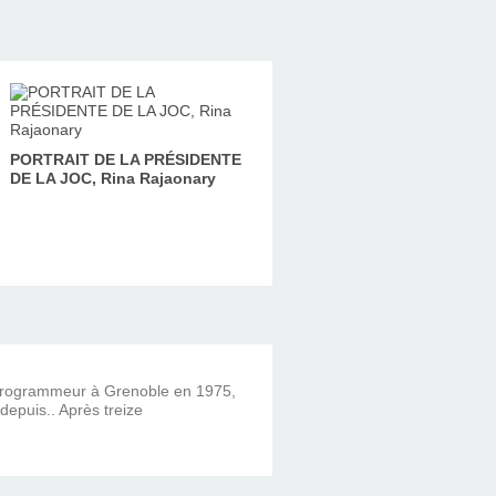
PORTRAIT DE LA PRÉSIDENTE
DE LA JOC, Rina Rajaonary
 programmeur à Grenoble en 1975,
 depuis.. Après treize