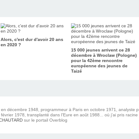
Alors, c'est dur d'avoir 20 ans
en 2020 ?
15 000 jeunes arrivent ce 28
décembre à Wroclaw (Pologne)
pour la 42ème rencontre
européenne des jeunes de
Taizé
) en décembre 1948, programmeur à Paris en octobre 1971, analyste
février 1978, transplanté dans l'Eure en août 1988... où j'ai pris racine
 CHAUTARD
sur le portail Overblog