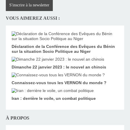
S'inscrire à la newsletter
VOUS AIMEREZ AUSSI :
Déclaration de la Conférence des Evêques du Bénin
sur la situation Socio Politique au Niger
Dimanche 22 janvier 2023 : le nouvel an chinois
Connaissez-vous tous les VERNON du monde ?
Iran : derrière le voile, un combat politique
À PROPOS