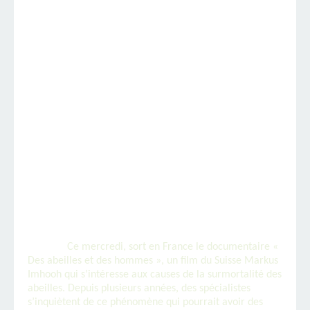
Ce mercredi, sort en France le documentaire «
Des abeilles et des hommes », un film du Suisse Markus
Imhooh qui s’intéresse aux causes de la surmortalité des
abeilles. Depuis plusieurs années, des spécialistes
s’inquiètent de ce phénomène qui pourrait avoir des