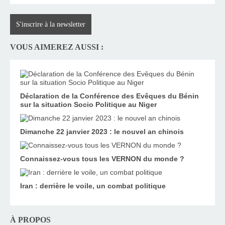
S'inscrire à la newsletter
VOUS AIMEREZ AUSSI :
Déclaration de la Conférence des Evêques du Bénin
sur la situation Socio Politique au Niger
Dimanche 22 janvier 2023 : le nouvel an chinois
Connaissez-vous tous les VERNON du monde ?
Iran : derrière le voile, un combat politique
À PROPOS