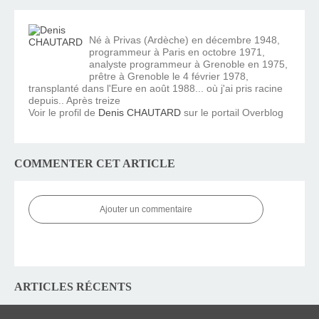
Né à Privas (Ardèche) en décembre 1948,
programmeur à Paris en octobre 1971,
analyste programmeur à Grenoble en 1975,
prêtre à Grenoble le 4 février 1978,
transplanté dans l'Eure en août 1988... où j'ai pris racine
depuis.. Après treize
Voir le profil de
Denis CHAUTARD
sur le portail Overblog
COMMENTER CET ARTICLE
Ajouter un commentaire
ARTICLES RÉCENTS