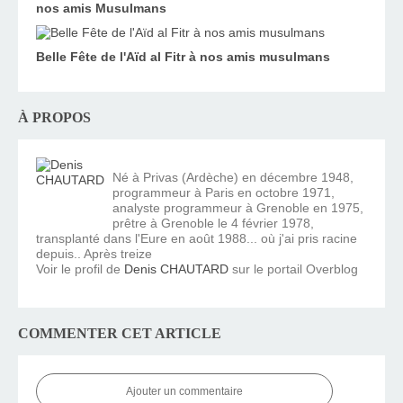
nos amis Musulmans
Belle Fête de l'Aïd al Fitr à nos amis musulmans
À PROPOS
Né à Privas (Ardèche) en décembre 1948,
programmeur à Paris en octobre 1971,
analyste programmeur à Grenoble en 1975,
prêtre à Grenoble le 4 février 1978,
transplanté dans l'Eure en août 1988... où j'ai pris racine
depuis.. Après treize
Voir le profil de
Denis CHAUTARD
sur le portail Overblog
COMMENTER CET ARTICLE
Ajouter un commentaire