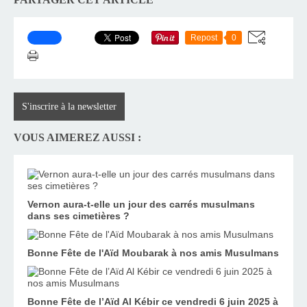
Repost
0
S'inscrire à la newsletter
VOUS AIMEREZ AUSSI :
Vernon aura-t-elle un jour des carrés musulmans
dans ses cimetières ?
Bonne Fête de l'Aïd Moubarak à nos amis Musulmans
Bonne Fête de l’Aïd Al Kébir ce vendredi 6 juin 2025 à