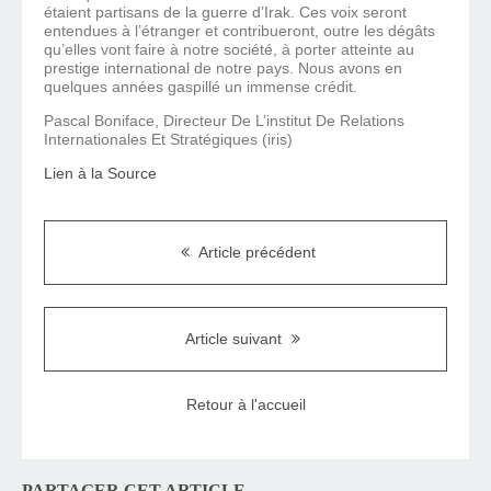
étaient partisans de la guerre d’Irak. Ces voix seront
entendues à l’étranger et contribueront, outre les dégâts
qu’elles vont faire à notre société, à porter atteinte au
prestige international de notre pays. Nous avons en
quelques années gaspillé un immense crédit.
Pascal Boniface, Directeur De L’institut De Relations
Internationales Et Stratégiques (iris)
Lien à la Source
Article précédent
Article suivant
Retour à l'accueil
PARTAGER CET ARTICLE