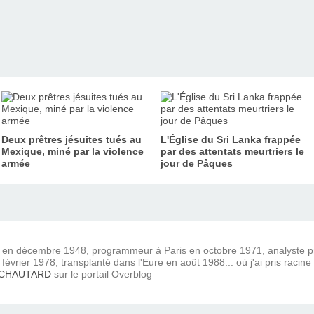
Deux prêtres jésuites tués au
L'Église du Sri Lanka frappée
Mexique, miné par la violence
par des attentats meurtriers le
armée
jour de Pâques
) en décembre 1948, programmeur à Paris en octobre 1971, analyste
février 1978, transplanté dans l'Eure en août 1988... où j'ai pris racine
 CHAUTARD
sur le portail Overblog