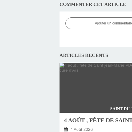
COMMENTER CET ARTICLE
Ajouter un commentair
ARTICLES RÉCENTS
SAINT DU
4 Août 2026