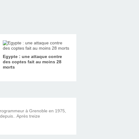
Egypte : une attaque contre
des coptes fait au moins 28
morts
 programmeur à Grenoble en 1975,
 depuis.. Après treize