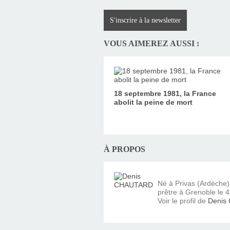
S'inscrire à la newsletter
VOUS AIMEREZ AUSSI :
18 septembre 1981, la France
abolit la peine de mort
À PROPOS
Né à Privas (Ardèche
prêtre à Grenoble le 4 
Voir le profil de
Denis