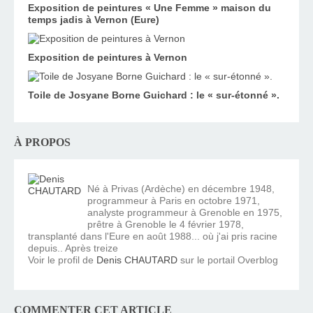
Exposition de peintures « Une Femme » maison du
temps jadis à Vernon (Eure)
Exposition de peintures à Vernon
Toile de Josyane Borne Guichard : le « sur-étonné ».
À PROPOS
Né à Privas (Ardèche) en décembre 1948,
programmeur à Paris en octobre 1971,
analyste programmeur à Grenoble en 1975,
prêtre à Grenoble le 4 février 1978,
transplanté dans l'Eure en août 1988... où j'ai pris racine
depuis.. Après treize
Voir le profil de
Denis CHAUTARD
sur le portail Overblog
COMMENTER CET ARTICLE