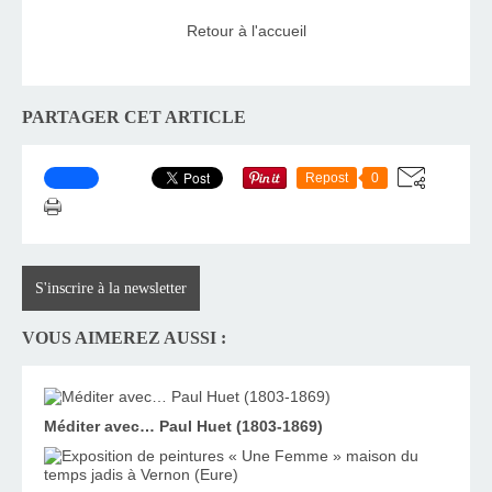
Retour à l'accueil
PARTAGER CET ARTICLE
Repost
0
S'inscrire à la newsletter
VOUS AIMEREZ AUSSI :
Méditer avec… Paul Huet (1803-1869)