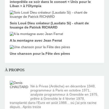
interprétée ce soir dans le concert « Unis pour le
Liban » à l'Olympia
Sois Loué Dieu créateur (Laudato Si) - chant de
louange de Patrick RICHARD
A la montagne avec Jean Ferrat
Une chanson pour la Fête des pères
À PROPOS
Né à Privas (Ardèche) en décembre 1948,
programmeur à Paris en octobre 1971,
analyste programmeur à Grenoble en 1975,
prêtre à Grenoble le 4 février 1978,
transplanté dans l'Eure en août 1988... où j'ai pris racine
depuis.. Après treize