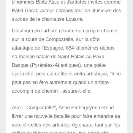
d'hommes Biotz Alaiu et d'artistes invités comme
Patxi Garat, auteur-compositeur de plusieurs des
succès de la chanteuse Louane.
Un album où l'artiste retrace son propre chemin
sur la route de Compostelle, sur la côte
atlantique de l'Espagne, 884 kilomètres depuis
sa maison natale de Saint-Palais au Pays
Basque (Pyrénées-Atlantiques), une quête
spirituelle, puis culturelle et enfin artistique, "il ne
peut pas en être autrement quand un artiste
accomplit ce chemin", assure-t-elle.
Avec "Compostelle", Anne Etchegoyen entend
livrer une nouvelle bataille pour faire entendre sa
voix et celles des artistes régionaux, tant sur les