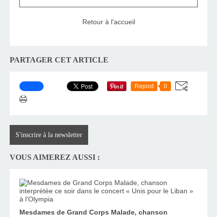
Retour à l'accueil
PARTAGER CET ARTICLE
Repost
0
S'inscrire à la newsletter
VOUS AIMEREZ AUSSI :
Mesdames de Grand Corps Malade, chanson