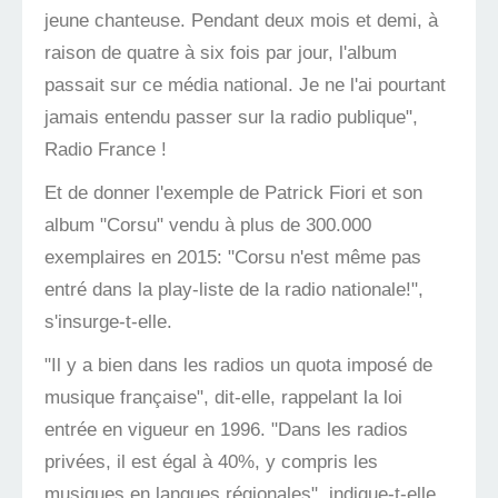
jeune chanteuse. Pendant deux mois et demi, à
raison de quatre à six fois par jour, l'album
passait sur ce média national. Je ne l'ai pourtant
jamais entendu passer sur la radio publique",
Radio France !
Et de donner l'exemple de Patrick Fiori et son
album "Corsu" vendu à plus de 300.000
exemplaires en 2015: "Corsu n'est même pas
entré dans la play-liste de la radio nationale!",
s'insurge-t-elle.
"Il y a bien dans les radios un quota imposé de
musique française", dit-elle, rappelant la loi
entrée en vigueur en 1996. "Dans les radios
privées, il est égal à 40%, y compris les
musiques en langues régionales", indique-t-elle.