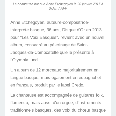
La chanteuse basque Anne Etchegoyen le 26 janvier 2017 à
Bidart / AFP
Anne Etchegoyen, auteure-compositrice-
interprète basque, 36 ans, Disque d'Or en 2013
pour "Les Voix Basques", revient avec un nouvel
album, consacré au pélerinage de Saint-
Jacques-de-Compostelle qu'elle présente à
l'Olympia lundi.
Un album de 12 morceaux majoritairement en
langue basque, mais également en espagnol et
en français, produit par le label Credo.
La chanteuse est accompagnée de guitares folk,
flamenco, mais aussi d'un orgue, d'instruments
traditionnels basques, des voix du chœur basque