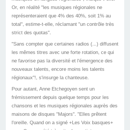
Or, en réalité "les musiques régionales ne
représenteraient que 4% des 40%, soit 1% au
total", estime-t-elle, réclamant "un contrôle très
strict des quotas".
"Sans compter que certaines radios (...) diffusent
les mêmes titres avec une forte rotation, ce qui
ne favorise pas la diversité et l'émergence des
nouveaux talents, encore moins les talents
régionaux"!, s'insurge la chanteuse.
Pour autant, Anne Etchegoyen sent un
frémissement depuis quelque temps pour les
chansons et les musiques régionales auprès des
maisons de disques "Majors". "Elles prêtent
l'oreille. Quand on a signé +Les Voix basques+