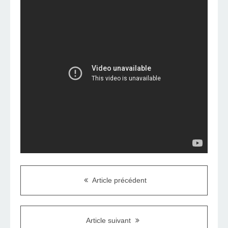
Article précédent
Article suivant