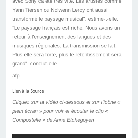
avec Sony ça été très vite. Les artistes comme
Yann Tiersen ou Nolwenn Leroy ont aussi
transformé le paysage musical", estime-t-elle.
"Le paysage français est riche. Nous avons un
retour à l'enseignement des langues et des
musiques régionales. La transmission se fait.
Plus elle sera forte, plus le retentissement sera
grand", conclut-elle.
afp
Lien à la Source
Cliquez sur la vidéo ci-dessous et sur l’icône «
plein écran » pour voir et écouter le clip «
Compostelle » de Anne Etchegoyen