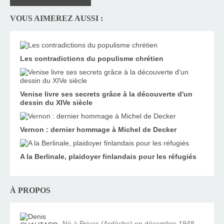
VOUS AIMEREZ AUSSI :
Les contradictions du populisme chrétien
Venise livre ses secrets grâce à la découverte d'un
dessin du XIVe siècle
Vernon : dernier hommage à Michel de Decker
A la Berlinale, plaidoyer finlandais pour les réfugiés
À PROPOS
Né à Privas (Ardèche) en décembre 1948,