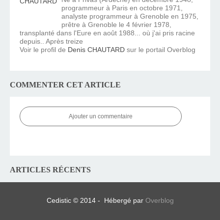
programmeur à Paris en octobre 1971,
analyste programmeur à Grenoble en 1975,
prêtre à Grenoble le 4 février 1978,
transplanté dans l'Eure en août 1988... où j'ai pris racine
depuis.. Après treize
Voir le profil de
Denis CHAUTARD
sur le portail Overblog
COMMENTER CET ARTICLE
Ajouter un commentaire
ARTICLES RÉCENTS
Cedistic © 2014 - Hébergé par
Overblog