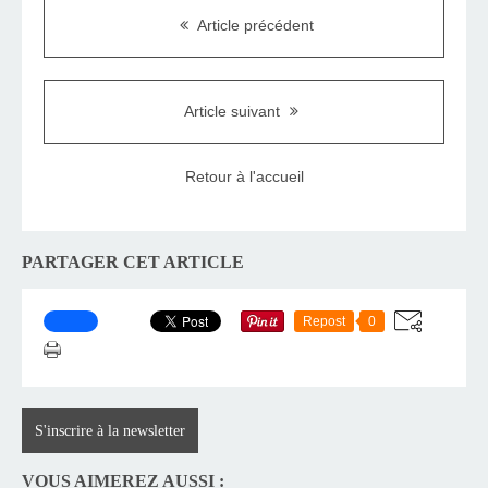
Article précédent
Article suivant
Retour à l'accueil
PARTAGER CET ARTICLE
Repost
0
S'inscrire à la newsletter
VOUS AIMEREZ AUSSI :