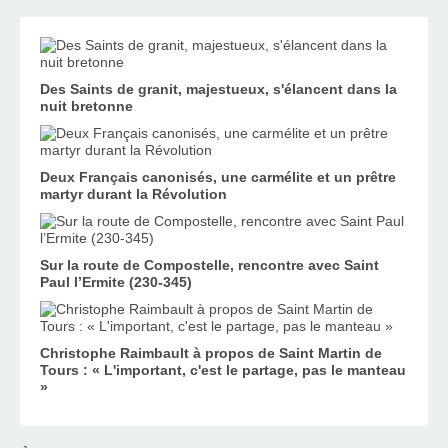
Des Saints de granit, majestueux, s'élancent dans la
nuit bretonne
Deux Français canonisés, une carmélite et un prêtre
martyr durant la Révolution
Sur la route de Compostelle, rencontre avec Saint
Paul l’Ermite (230-345)
Christophe Raimbault à propos de Saint Martin de
Tours : « L'important, c'est le partage, pas le manteau
»