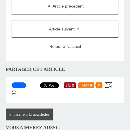
Article précédent
Article suivant
Retour à l'accueil
PARTAGER CET ARTICLE
Repost
0
S'inscrire à la newsletter
VOUS AIMEREZ AUSSI :