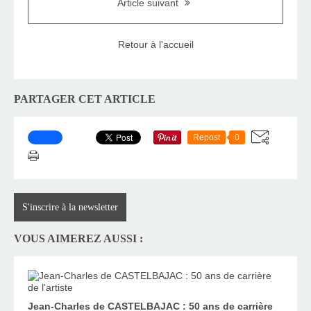
Article suivant
Retour à l'accueil
PARTAGER CET ARTICLE
Repost
0
S'inscrire à la newsletter
VOUS AIMEREZ AUSSI :
Jean-Charles de CASTELBAJAC : 50 ans de carrière