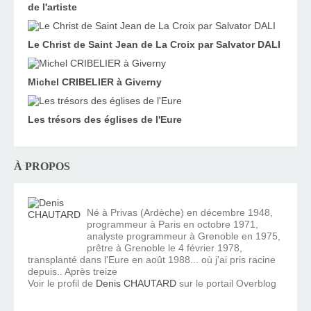
de l'artiste
Le Christ de Saint Jean de La Croix par Salvator DALI
Michel CRIBELIER à Giverny
Les trésors des églises de l'Eure
À PROPOS
Né à Privas (Ardèche) en décembre 1948,
programmeur à Paris en octobre 1971,
analyste programmeur à Grenoble en 1975,
prêtre à Grenoble le 4 février 1978,
transplanté dans l'Eure en août 1988... où j'ai pris racine
depuis.. Après treize
Voir le profil de
Denis CHAUTARD
sur le portail Overblog