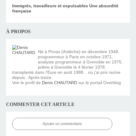
Immigrés, travailleurs et expulsables Une absurdité
française
À PROPOS
Né à Privas (Ardèche) en décembre 1948,
programmeur à Paris en octobre 1971,
analyste programmeur à Grenoble en 1975,
prêtre à Grenoble le 4 février 1978,
transplanté dans l'Eure en août 1988... où j'ai pris racine
depuis.. Après treize
Voir le profil de
Denis CHAUTARD
sur le portail Overblog
COMMENTER CET ARTICLE
Ajouter un commentaire