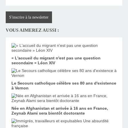
S'inscrire à la newsletter
VOUS AIMEREZ AUSSI :
« L'accueil du migrant n'est pas une question
secondaire » Léon XIV
Le Secours catholique célèbre ses 80 ans d'existence
à Vernon
Née en Afghanistan et arrivée à 16 ans en France,
Zeynab Alami sera bientôt doctorante