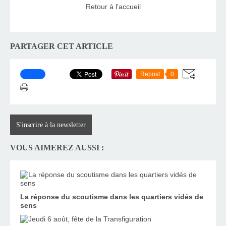
Retour à l'accueil
PARTAGER CET ARTICLE
Repost
0
S'inscrire à la newsletter
VOUS AIMEREZ AUSSI :
La réponse du scoutisme dans les quartiers vidés de
sens