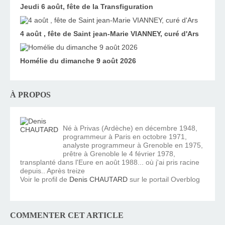
Jeudi 6 août, fête de la Transfiguration
4 août , fête de Saint jean-Marie VIANNEY, curé d'Ars
Homélie du dimanche 9 août 2026
À PROPOS
Né à Privas (Ardèche) en décembre 1948,
programmeur à Paris en octobre 1971,
analyste programmeur à Grenoble en 1975,
prêtre à Grenoble le 4 février 1978,
transplanté dans l'Eure en août 1988... où j'ai pris racine
depuis.. Après treize
Voir le profil de
Denis CHAUTARD
sur le portail Overblog
COMMENTER CET ARTICLE