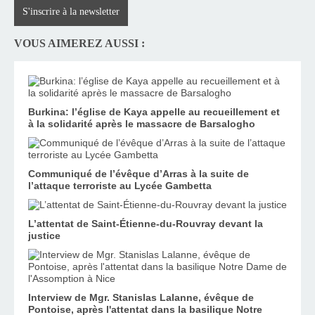
S'inscrire à la newsletter
VOUS AIMEREZ AUSSI :
Burkina: l’église de Kaya appelle au recueillement et
à la solidarité après le massacre de Barsalogho
Communiqué de l’évêque d’Arras à la suite de
l’attaque terroriste au Lycée Gambetta
L’attentat de Saint-Étienne-du-Rouvray devant la
justice
Interview de Mgr. Stanislas Lalanne, évêque de
Pontoise, après l'attentat dans la basilique Notre