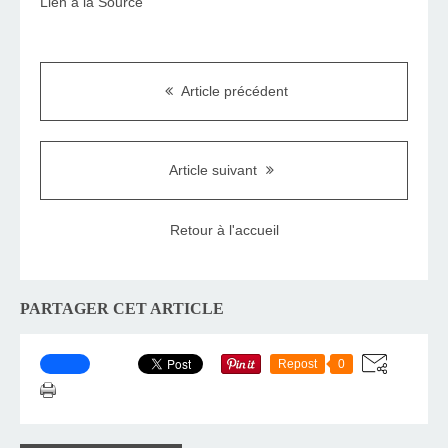
Lien à la Source
Article précédent
Article suivant
Retour à l'accueil
PARTAGER CET ARTICLE
Repost
0