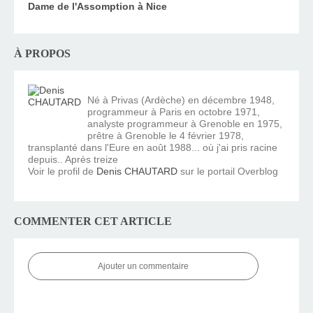
Dame de l'Assomption à Nice
À PROPOS
Né à Privas (Ardèche) en décembre 1948,
programmeur à Paris en octobre 1971,
analyste programmeur à Grenoble en 1975,
prêtre à Grenoble le 4 février 1978,
transplanté dans l'Eure en août 1988... où j'ai pris racine
depuis.. Après treize
Voir le profil de
Denis CHAUTARD
sur le portail Overblog
COMMENTER CET ARTICLE
Ajouter un commentaire