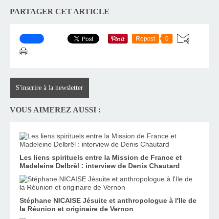
PARTAGER CET ARTICLE
Repost
0
S'inscrire à la newsletter
VOUS AIMEREZ AUSSI :
Les liens spirituels entre la Mission de France et
Madeleine Delbrêl : interview de Denis Chautard
Stéphane NICAISE Jésuite et anthropologue à l'Ile de
la Réunion et originaire de Vernon