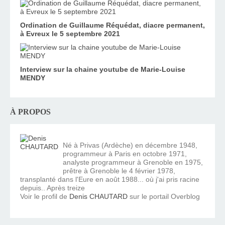
Ordination de Guillaume Réquédat, diacre permanent,
à Evreux le 5 septembre 2021
Interview sur la chaine youtube de Marie-Louise
MENDY
À PROPOS
Né à Privas (Ardèche) en décembre 1948,
programmeur à Paris en octobre 1971,
analyste programmeur à Grenoble en 1975,
prêtre à Grenoble le 4 février 1978,
transplanté dans l'Eure en août 1988... où j'ai pris racine
depuis.. Après treize
Voir le profil de
Denis CHAUTARD
sur le portail Overblog