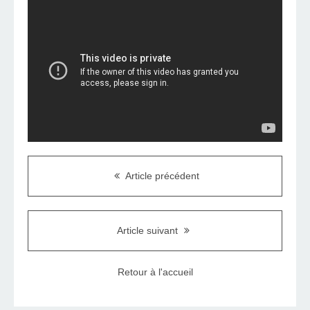
Article précédent
Article suivant
Retour à l'accueil