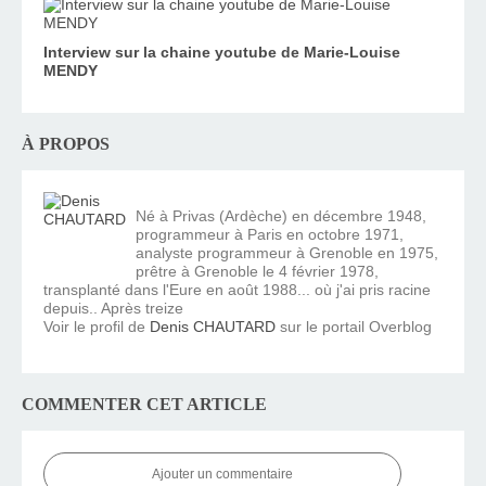
Interview sur la chaine youtube de Marie-Louise
MENDY
À PROPOS
Né à Privas (Ardèche) en décembre 1948,
programmeur à Paris en octobre 1971,
analyste programmeur à Grenoble en 1975,
prêtre à Grenoble le 4 février 1978,
transplanté dans l'Eure en août 1988... où j'ai pris racine
depuis.. Après treize
Voir le profil de
Denis CHAUTARD
sur le portail Overblog
COMMENTER CET ARTICLE
Ajouter un commentaire