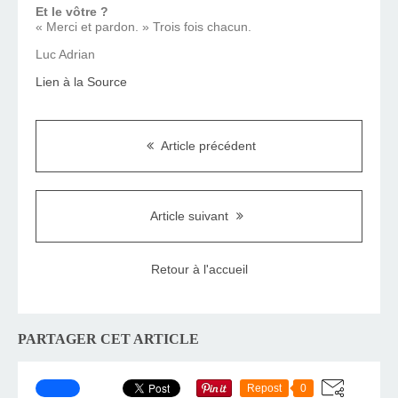
Et le vôtre ?
« Merci et pardon. » Trois fois chacun.
Luc Adrian
Lien à la Source
Article précédent
Article suivant
Retour à l'accueil
PARTAGER CET ARTICLE
Repost
0