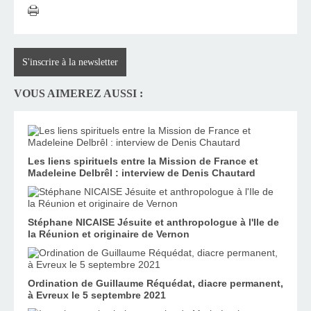
S'inscrire à la newsletter
VOUS AIMEREZ AUSSI :
Les liens spirituels entre la Mission de France et
Madeleine Delbrêl : interview de Denis Chautard
Stéphane NICAISE Jésuite et anthropologue à l'Ile de
la Réunion et originaire de Vernon
Ordination de Guillaume Réquédat, diacre permanent,
à Evreux le 5 septembre 2021